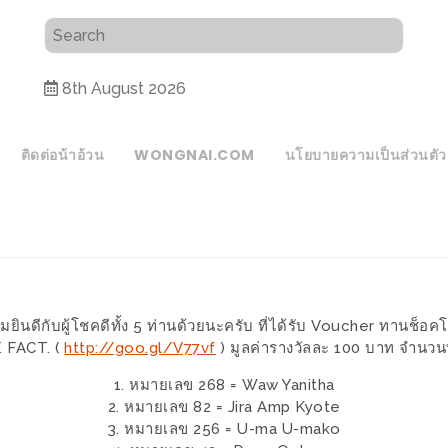
8th August 2026
ติดต่อน้าอ้วน
WONGNAI.COM
นโยบายความเป็นส่วนตัว
ินดีกับผู้โชคดีทั้ง 5 ท่านด้วยนะครับ ที่ได้รับ Voucher ทานช็อ
 FACT. (
http://goo.gl/V77vf
) มูลค่ารางวัลละ 100 บาท จำนวนท
1. หมายเลข 268 = Waw Yanitha
2. หมายเลข 82 = Jira Amp Kyote
3. หมายเลข 256 = U-ma U-mako