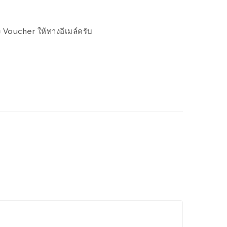
ง Voucher ให้ทางอีเมล์ครับ