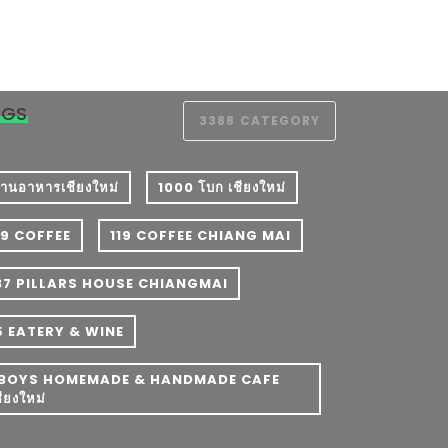
AGS
3388
CATEGORY
 ร้านอาหารเชียงใหม่
1000 โบก เชียงใหม่
19 COFFEE
119 COFFEE CHIANG MAI
37 PILLARS HOUSE CHIANGMAI
5 EATERY & WINE
BOYS HOMEMADE & HANDMADE CAFE
ชียงใหม่