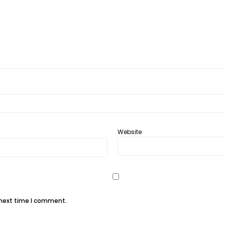
Website
 next time I comment.