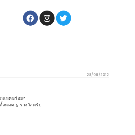
28/06/2012
คโกแลตอร่อยๆ
ั้งหมด 5 รางวัลครับ