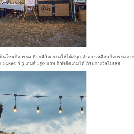
ป็นโซนกิจกรรม ที่จะมีกิจกรรมให้ได้สนุก จำลองเหมือนกิจกรรมจาก
ticket ก็ 3 เกมส์ 150 บาท ถ้าพิชิตเกมได้ ก็รับรางวัลไปเลย