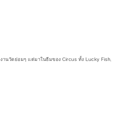
งานวัดย่อมๆ แต่มาในธีมของ Circus ทั้ง Lucky Fish,