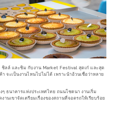
ป ชิลล์ และชิม กับงาน Market Festival สุดเก๋ และสุด
านค้า จะเป็นงานไหนไปไม่ได้ เพราะน้าอ้วนเชื่อว่าหลาย
งข้างๆ ธนาคารแห่งประเทศไทย ถนนโชตนา งานเริ่ม
จัดงานเขาจัดเตรียมเรื่องของสถานที่จอดรถให้เรียบร้อย