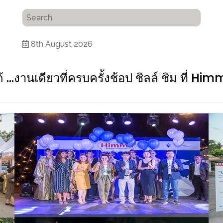
8th August 2026
 …งานเดียวที่ครบครั้งช้อป ชิลล์ ชิม ที่ H