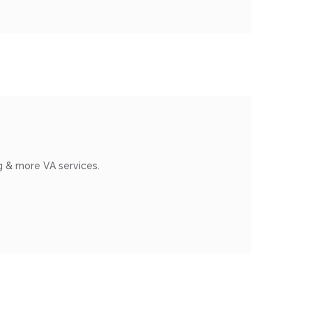
g & more VA services.