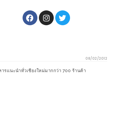
08/02/2012
าหารแนะนำทั่ว
เชียงใหม่มากกว่า 700 ร้านค้า