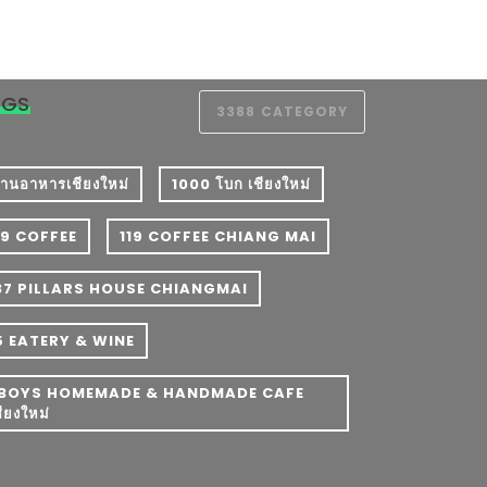
AGS
3388
CATEGORY
 ร้านอาหารเชียงใหม่
1000 โบก เชียงใหม่
19 COFFEE
119 COFFEE CHIANG MAI
37 PILLARS HOUSE CHIANGMAI
5 EATERY & WINE
BOYS HOMEMADE & HANDMADE CAFE
ชียงใหม่