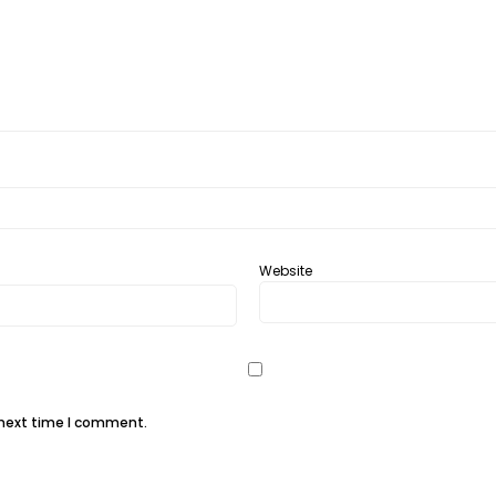
Website
 next time I comment.