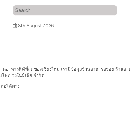
8th August 2026
้านอาหารที่ดีที่สุดของเชียงใหม่ เรามีข้อมูลร้านอาหารอร่อย ร้านอ
ษัท วงในมีเดีย จำกัด
ดต่อได้ทาง