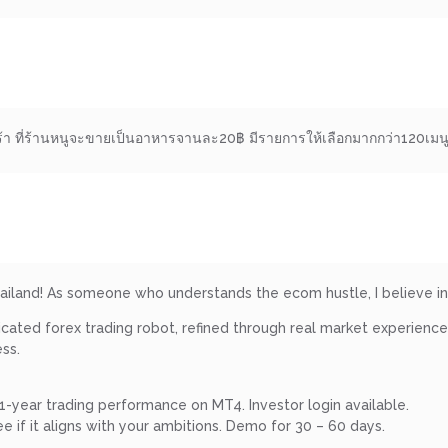
้จร้า ที่ร้านหนูจะขายเป็นอาหารจานละ20฿ มีรายการให้เลือกมากกว่า120เมน
land! As someone who understands the ecom hustle, I believe in 
cated forex trading robot, refined through real market experience. 
ss.
1-year trading performance on MT4. Investor login available.
 if it aligns with your ambitions. Demo for 30 – 60 days.