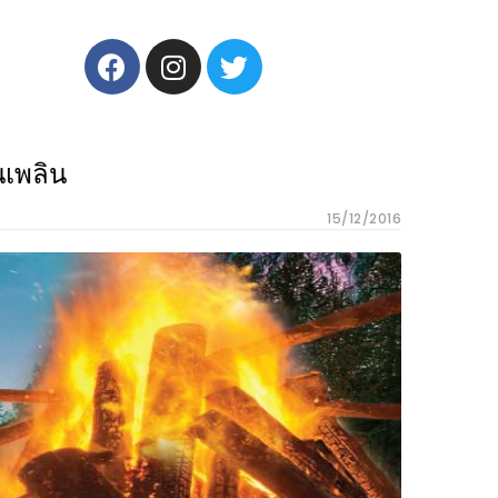
นเพลิน
15/12/2016