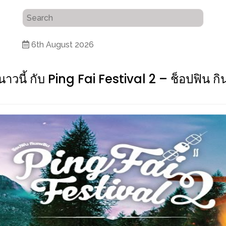
6th August 2026
วนี้ กับ Ping Fai Festival 2 – ช็อปฟิน กิ