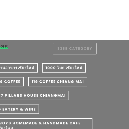
AGS
3388
CATEGORY
 ร้านอาหารเชียงใหม่
1000 โบก เชียงใหม่
19 COFFEE
119 COFFEE CHIANG MAI
37 PILLARS HOUSE CHIANGMAI
5 EATERY & WINE
BOYS HOMEMADE & HANDMADE CAFE
ชียงใหม่