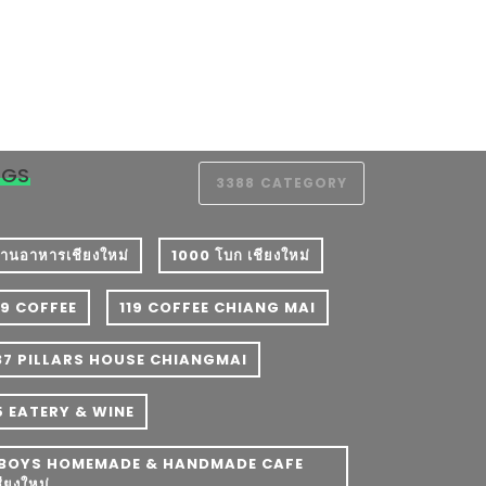
AGS
3388
CATEGORY
 ร้านอาหารเชียงใหม่
1000 โบก เชียงใหม่
19 COFFEE
119 COFFEE CHIANG MAI
37 PILLARS HOUSE CHIANGMAI
5 EATERY & WINE
BOYS HOMEMADE & HANDMADE CAFE
ชียงใหม่