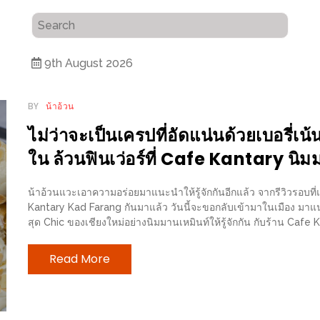
9th August 2026
BY
น้าอ้วน
ไม่ว่าจะเป็นเครปที่อัดแน่นด้วยเบอรี่เน้
ใน ล้วนฟินเว่อร์ที่ Cafe Kantary นิม
น้าอ้วนแวะเอาความอร่อยมาแนะนำให้รู้จักกันอีกแล้ว จากรีวิวรอบที่แ
Kantary Kad Farang กันมาแล้ว วันนี้จะขอกลับเข้ามาในเมือง มาแนะน
สุด Chic ของเชียงใหม่อย่างนิมมานเหมินท์ให้รู้จักกัน กับร้าน Caf
Read More