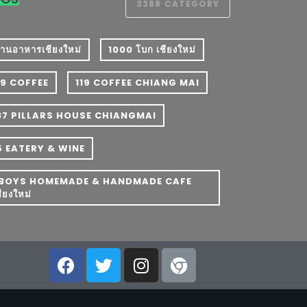
3388
CATEGORY
 ร้านอาหารเชียงใหม่
1000 โบก เชียงใหม่
19 COFFEE
119 COFFEE CHIANG MAI
37 PILLARS HOUSE CHIANGMAI
5 EATERY & WINE
BOYS HOMEMADE & HANDMADE CAFE
ชียงใหม่