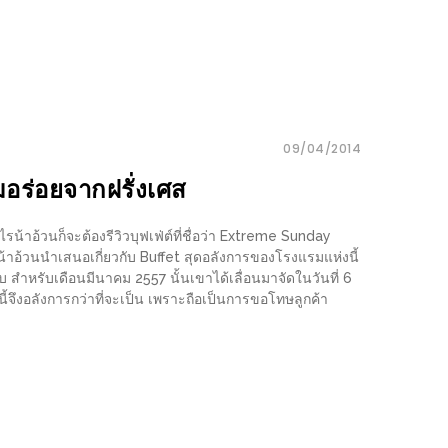
09/04/2014
ร่อยจากฝรั่งเศส
รน้าอ้วนก็จะต้องรีวิวบุฟเฟ่ต์ที่ชื่อว่า Extreme Sunday
น้าอ้วนนำเสนอเกี่ยวกับ Buffet สุดอลังการของโรงแรมแห่งนี้
รับ สำหรับเดือนมีนาคม 2557 นั้นเขาได้เลื่อนมาจัดในวันที่ 6
จึงอลังการกว่าที่จะเป็น เพราะถือเป็นการขอโทษลูกค้า