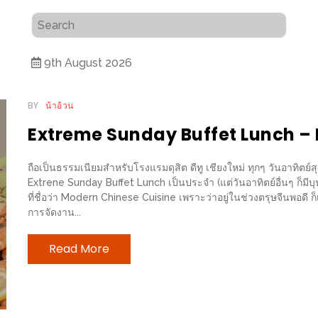
9th August 2026
BY
น้าอ้วน
Extreme Sunday Buffet Lunch –
ถือเป็นธรรมเนียมสำหรับโรงแรมดุสิต ดีทู เชียงใหม่ ทุกๆ วันอาทิตย์ส
Extrene Sunday Buffet Lunch เป็นประจำ (แต่วันอาทิตย์อื่นๆ ก็มีบุฟเ
ที่ชื่อว่า Modern Chinese Cuisine เพราะว่าอยู่ในช่วงตรุษจีนพอดี 
การจัดงาน...
Read More