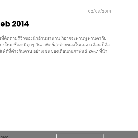
02/03/2014
eb 2014
านที่ติดตามรีวิวของน้าอ้วนมานาน ก็อาจจะผ่านหู ผ่านตากับ
หม่ ซึ่งจะมีทุกๆ วันอาทิตย์สุดท้ายของในแต่ละเดือน ก็คือ
่ต์ที่ต่างกันครับ อย่างเช่นของเดือนกุมภาพันธ์ 2557 ที่น้า
AGS