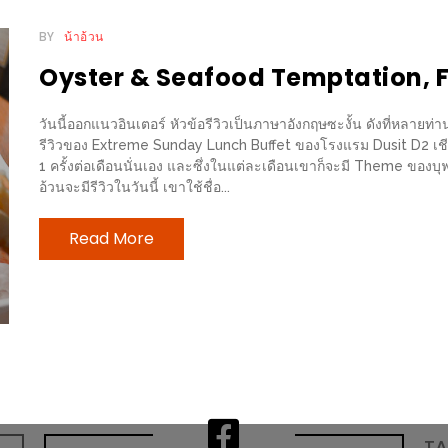
BY
น้าอ้วน
Oyster & Seafood Temptation, F
วันนี้ออกแนวอินเตอร์ หัวข้อรีวิวเป็นภาษาอังกฤษซะงั้น ดังที่หลายท่
รีวิวของ Extreme Sunday Lunch Buffet ของโรงแรม Dusit D2 เชียงใ
1 ครั้งต่อเดือนนั่นเอง และซึ่งในแต่ละเดือนเขาก็จะมี Theme ของบุฟเฟ
อ้วนจะมีรีวิวในวันนี้ เขาใช้ชื่อ...
Read More
T