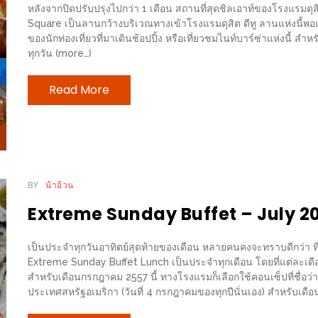
หลังจากปิดปรับปรุงไปกว่า 1 เดือน สถานที่สุดชิลเอาท์ของโรงแรมดุสิต
Square เป็นลานกว้างบริเวณทางเข้าโรงแรมดุสิต ดีทู ลานแห่งนี้พอ
ของนักท่องเที่ยวที่มาเดินช้อปปิ้ง หรือเที่ยวชมไนท์บาร์ซ่าแห่งนี้ สำ
ทุกวัน (more…)
Read More
BY
น้าอ้วน
Extreme Sunday Buffet – July 20
เป็นประจำทุกวันอาทิตย์สุดท้ายของเดือน หลายคนคงจะทราบดีกว่า ที่โ
Extreme Sunday Buffet Lunch เป็นประจำทุกเดือน โดยที่แต่ละเ
สำหรับเดือนกรกฎาคม 2557 นี้ ทางโรงแรมก็เลือกใช้คอนเซ็ปที่ชื่อว
ประเทศสหรัฐอเมริกา (วันที่ 4 กรกฎาคมของทุกปีนั่นเอง) สำหรับเดื