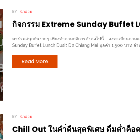
BY
น้าอ้วน
กิจกรรม Extreme Sunday Buffet 
มาร่วมสนุกกันง่ายๆ เพียงทำตามกติการดังต่อไปนี้ - ลงทะเบียนตามแ
Sunday Buffet Lunch Dusit D2 Chiang Mai มูลค่า 1,500 บาท จำนวน 1 
Read More
BY
น้าอ้วน
Chill Out ในคำ่คืนสุดพิเศษ ดื่มด่ำค็