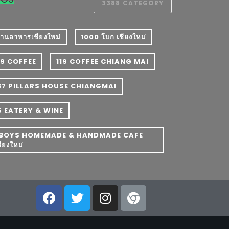
3388
CATEGORY
 ร้านอาหารเชียงใหม่
1000 โบก เชียงใหม่
19 COFFEE
119 COFFEE CHIANG MAI
37 PILLARS HOUSE CHIANGMAI
5 EATERY & WINE
BOYS HOMEMADE & HANDMADE CAFE
ชียงใหม่