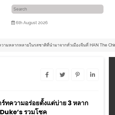
6th August 2026
ับความหลากหลายในรสชาติที่นำมาจากทั่วเมืองจีนที่ HAN The Chi
 สตาร์ทความอร่อยตั้งแต่บ่าย 3 หลาก
 Duke’s รวมโชค