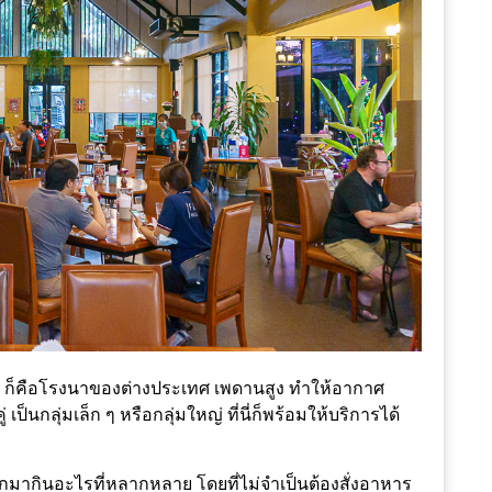
 ก็คือโรงนาของต่างประเทศ เพดานสูง ทำให้อากาศ
 เป็นกลุ่มเล็ก ๆ หรือกลุ่มใหญ่ ที่นี่ก็พร้อมให้บริการได้
ยากมากินอะไรที่หลากหลาย โดยที่ไม่จำเป็นต้องสั่งอาหาร