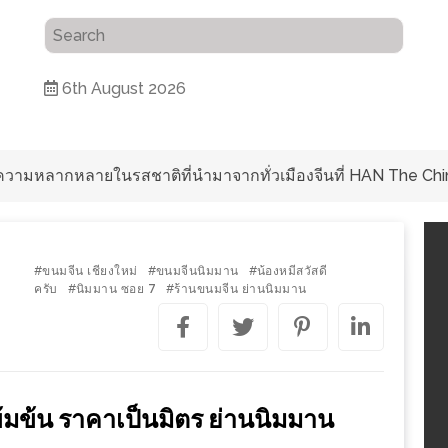
6th August 2026
ับความหลากหลายในรสชาติที่นำมาจากทั่วเมืองจีนที่ HAN The Chi
ขนมจีน เชียงใหม่
ขนมจีนนิมมาน
น้องหมีสวัสดี
#
#
#
ครับ
นิมมาน ซอย 7
ร้านขนมจีน ย่านนิมมาน
#
#
้มข้น ราคาเป็นมิตร ย่านนิมมาน