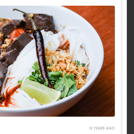
12 YEARS AGO