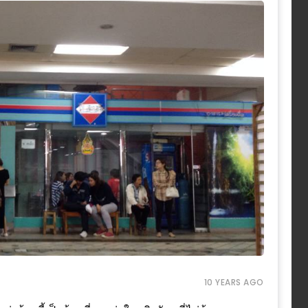
10 YEARS AGO