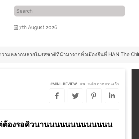
7th August 2026
ับความหลากหลายในรสชาติที่นำมาจากทั่วเมืองจีนที่ HAN The Chi
MINI-REVIEW
ช. สเต็ก กาดสวนแก้ว
#
#
าแต่ต้องรอคิวนานนนนนนนนนนนนน