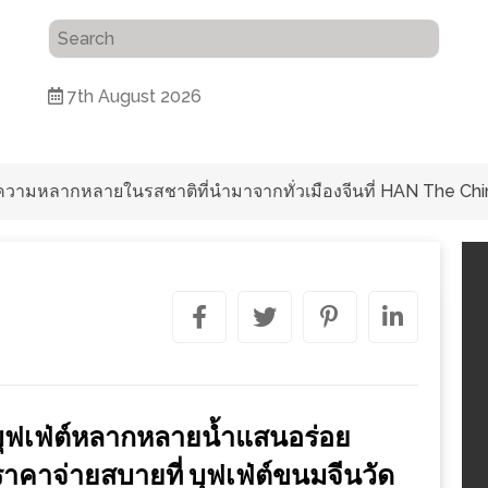
7th August 2026
ับความหลากหลายในรสชาติที่นำมาจากทั่วเมืองจีนที่ HAN The Chi
นบุฟเฟ่ต์หลากหลายน้ำแสนอร่อย
ราคาจ่ายสบายที่ บุฟเฟ่ต์ขนมจีนวัด