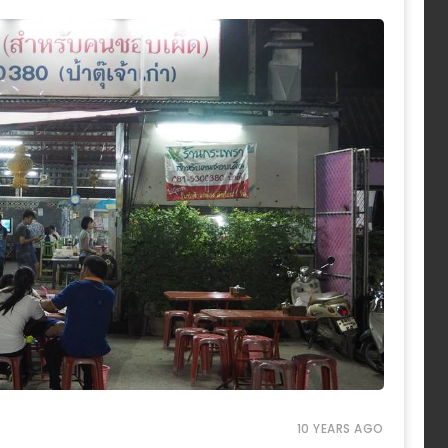
10 YEARS AGO