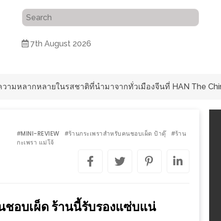
7th August 2026
ับความหลากหลายในรสชาติที่นำมาจากทั่วเมืองจีนที่ HAN The Chi
MINI-REVIEW
ร้านกระเพราสำหรับคนชอบเผ็ด ป้าตุ๊
ร้าน
#
#
#
กะเพรา แม่โจ้
นชอบเผ็ด ร้านนี้รับรองแซ่บแน่