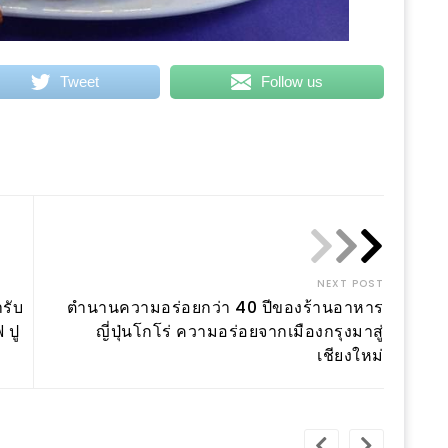
Tweet
Follow us
n
eChat
Share
NEXT POST
รับ
ตำนานความอร่อยกว่า 40 ปีของร้านอาหาร
 ปู
ญี่ปุ่นโกโร่ ความอร่อยจากเมืองกรุงมาสู่
เชียงใหม่