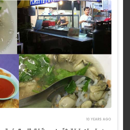
10 YEARS AGO