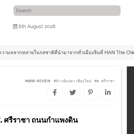
6th August 2026
ับความหลากหลายในรสชาติที่นำมาจากทั่วเมืองจีนที่ HAN The Chi
MINI-REVIEW
ข้าวต้มปลา เชียงใหม่
ศ. ศรีราชา
#
#
#
่ ศ. ศรีราชา ถนนกำแพงดิน