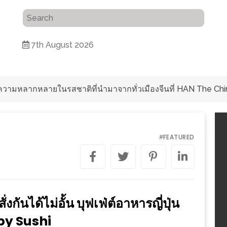
7th August 2026
ับความหลากหลายในรสชาติที่นำมาจากทั่วเมืองจีนที่ HAN The Chi
FEATURED
#
่งกันได้ไม่อั้น บุฟเฟ่ต์อาหารญี่ปุ่น
 by Sushi