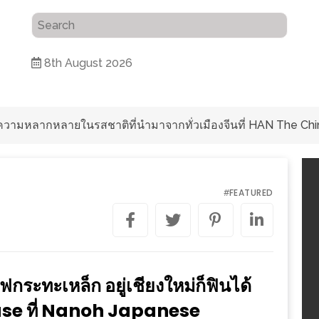
8th August 2026
ับความหลากหลายในรสชาติที่นำมาจากทั่วเมืองจีนที่ HAN The Chi
FEATURED
#
ฟกระทะเหล็ก อยู่เชียงใหม่ก็ฟินได้
kase ที่ Nanoh Japanese