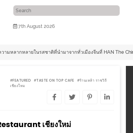
7th August 2026
ับความหลากหลายในรสชาติที่นำมาจากทั่วเมืองจีนที่ HAN The Chi
FEATURED
TASTE ON TOP CAFE
ร้านเหล้า ราชวิถี
#
#
#
เชียงใหม
estaurant เชียงใหม่