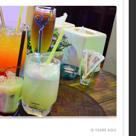
13 YEARS AGO