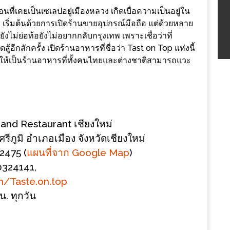
อนที่เคยเป็นเซเลปอยู่เมืองหลวง เกิดเบื่อความเป็นอยู่ใน
ม่ เริ่มต้นด้วยการเปิดร้านขายอุปกรณ์มือถือ แต่ด้วยหลาย
ยังไม่ย่อท้อยังไม่อยากกลับกรุงเทพ เพราะเชื่อว่าที่
ู้อีกสักครั้ง เปิดร้านอาหารที่ชื่อว่า Tast on Top แห่งนี้
ห้เป็นร้านอาหารที่ทั้งคนไทยและต่างชาติสามารถแวะ
and Restaurant เชียงใหม่
ีภูมิ อำเภอเมือง จังหวัดเชียงใหม่
2475 (
แผนที่จาก Google Map
)
324141,
/Taste.on.top
น. ทุกวัน