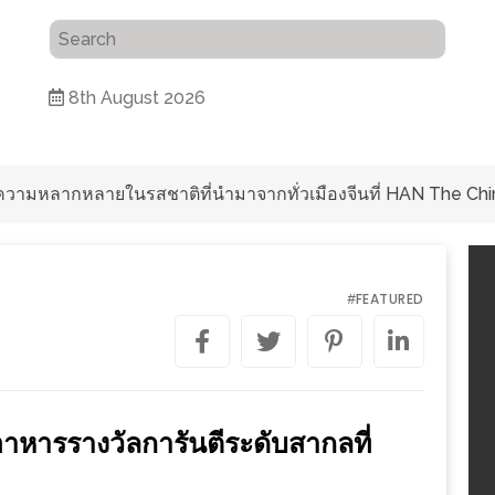
8th August 2026
ับความหลากหลายในรสชาติที่นำมาจากทั่วเมืองจีนที่ HAN The Chi
FEATURED
#
นอาหารรางวัลการันตีระดับสากลที่