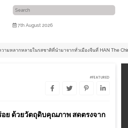
7th August 2026
ับความหลากหลายในรสชาติที่นำมาจากทั่วเมืองจีนที่ HAN The Chi
FEATURED
#
ร่อย ด้วยวัตถุดิบคุณภาพ สดตรงจาก