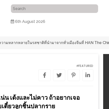
6th August 2026
ับความหลากหลายในรสชาติที่นำมาจากทั่วเมืองจีนที่ HAN The Chi
FEATURED
#
้อแน่น เด้งและไม่คาว ถ้าอยากเจอ
วยเตี๋ยวลูกชิ้นปลากราย