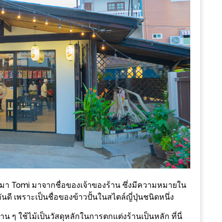
ที่มา Tomi มาจากชื่อของเจ้าของร้าน ซึ่งมีความหมายใน
กันดี เพราะเป็นชื่อของข้าวปั้นในสไตล์ญี่ปุ่นชนิดหนึ่ง
 ๆ ใช้ไม้เป็นวัสดุหลักในการตกแต่งร้านเป็นหลัก ที่นี่