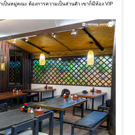
เป็นหมู่คณะ ต้องการความเป็นส่วนตัว เขาก็มีห้อง VIP