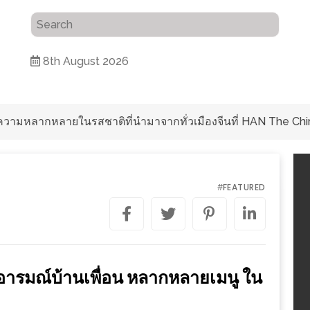
8th August 2026
ับความหลากหลายในรสชาติที่นำมาจากทั่วเมืองจีนที่ HAN The Chi
FEATURED
#
อารมณ์บ้านเพื่อน หลากหลายเมนู ใน