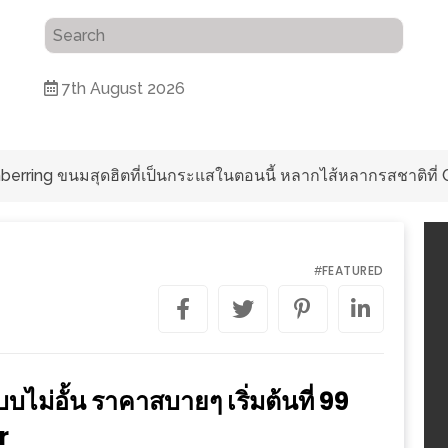
7th August 2026
ับความหลากหลายในรสชาติที่นำมาจากทั่วเมืองจีนที่ HAN The Chi
FEATURED
#
บบไม่อั้น ราคาสบายๆ เริ่มต้นที่ 99
r