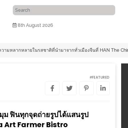
8th August 2026
ับความหลากหลายในรสชาติที่นำมาจากทั่วเมืองจีนที่ HAN The Chi
FEATURED
#
มุม ฟินทุกจุดถ่ายรูปได้แสนรูป
a Art Farmer Bistro