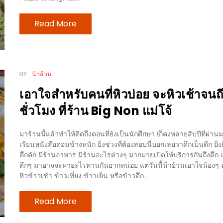
Read More
BY
น้าอ้วน
เอาใจสำหรับคนที่หิวบ่อย จะหิวเช้าจนถึ
ชั่วโมง ที่ร้าน Big Non แม่โจ้
มาร้านนี้แล้วทำให้คิดถึงตอนที่ยังเป็นนักศึกษา (ก็คงหลายสิบปีที่ผ่
เรียนหนังสือค่อนข้างหนัก ยิ่งช่วงที่ต้องสอบนี่บอกเลยวาดึกเป็นดึก ยิ่งด
คึกคัก มีร้านอาหาร มีร้านอะไรต่างๆ มากมายเปิดให้บริการกันถึงดึก แต
ดึกๆ มาอาจจะหาอะไรทานกันยากหน่อย แต่วันนี้น้าอ้วนเอาใจน้องๆ ลูก
หิวข้าวเช้า ข้าวเที่ยง ข้าวเย็น หรือข้าวดึก...
Read More